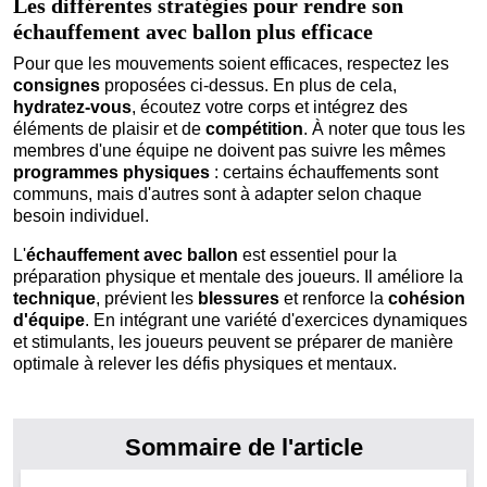
Les différentes stratégies pour rendre son
échauffement avec ballon plus efficace
Pour que les mouvements soient efficaces, respectez les
consignes
proposées ci-dessus. En plus de cela,
hydratez-vous
, écoutez votre corps et intégrez des
éléments de plaisir et de
compétition
. À noter que tous les
membres d'une équipe ne doivent pas suivre les mêmes
programmes physiques
: certains échauffements sont
communs, mais d'autres sont à adapter selon chaque
besoin individuel.
L'
échauffement avec ballon
est essentiel pour la
préparation physique et mentale des joueurs. Il améliore la
technique
, prévient les
blessures
et renforce la
cohésion
d'équipe
. En intégrant une variété d'exercices dynamiques
et stimulants, les joueurs peuvent se préparer de manière
optimale à relever les défis physiques et mentaux.
Sommaire de l'article