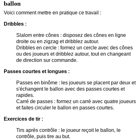
ballon
Voici comment mettre en pratique ce travail :
Dribbles :
Slalom entre cônes : disposez des cônes en ligne
droite ou en zigzag et dribblez autour.
Dribbles en cercle : formez un cercle avec des cônes
ou des joueurs et dribblez autour, tout en changeant
de direction sur commande.
Passes courtes et longues :
Passes en binôme : les joueurs se placent par deux et
s'échangent le ballon avec des passes courtes et
rapides.
Carré de passes : formez un carré avec quatre joueurs
et faites circuler le ballon en passes courtes.
Exercices de tir :
Tirs après contrôle : le joueur reçoit le ballon, le
contrôle, puis tire au but.