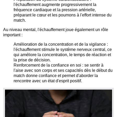
l'échauffement augmente progressivement la
fréquence cardiaque et la pression artérielle,
préparant le cœur et les poumons à l'effort intense du
match.
Au niveau mental, l'échauffement joue également un rôle
important :
Amélioration de la concentration et de la vigilance :
l'échauffement stimule le système nerveux central, ce
qui améliore la concentration, le temps de réaction et
la prise de décision.
Renforcement de la confiance en soi : se sentir à
l'aise avec son corps et ses capacités dès le début du
match donne confiance et permet d'aborder la
rencontre avec un état d'esprit positif.