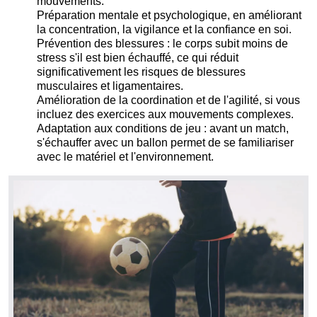
mouvements.
Préparation mentale et psychologique, en améliorant
la concentration, la vigilance et la confiance en soi.
Prévention des blessures : le corps subit moins de
stress s'il est bien échauffé, ce qui réduit
significativement les risques de blessures
musculaires et ligamentaires.
Amélioration de la coordination et de l'agilité, si vous
incluez des exercices aux mouvements complexes.
Adaptation aux conditions de jeu : avant un match,
s'échauffer avec un ballon permet de se familiariser
avec le matériel et l'environnement.