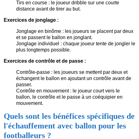
Tirs en course : le joueur dribble sur une courte
distance avant de tirer au but.
Exercices de jonglage :
Jonglage en binôme : les joueurs se placent par deux
et se passent le ballon en jonglant.
Jonglage individuel : chaque joueur tente de jongler le
plus longtemps possible.
Exercices de contrôle et de passe :
Contrôle-passe : les joueurs se mettent par deux et
échangent le ballon en ajoutant un contrôle avant de
passer.
Contrôle en mouvement : le joueur court vers le
ballon, le contrôle et le passe à un coéquipier en
mouvement.
Quels sont les bénéfices spécifiques de
l'échauffement avec ballon pour les
footballeurs ?