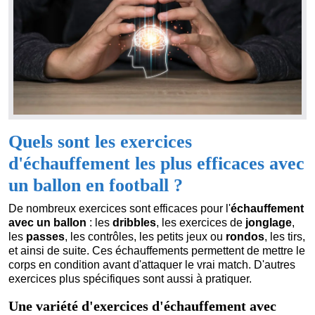
Quels sont les exercices
d'échauffement les plus efficaces avec
un ballon en football ?
De nombreux exercices sont efficaces pour l'
échauffement
avec un ballon
: les
dribbles
, les exercices de
jonglage
,
les
passes
, les contrôles, les petits jeux ou
rondos
, les tirs,
et ainsi de suite. Ces échauffements permettent de mettre le
corps en condition avant d'attaquer le vrai match. D'autres
exercices plus spécifiques sont aussi à pratiquer.
Une variété d'exercices d'échauffement avec