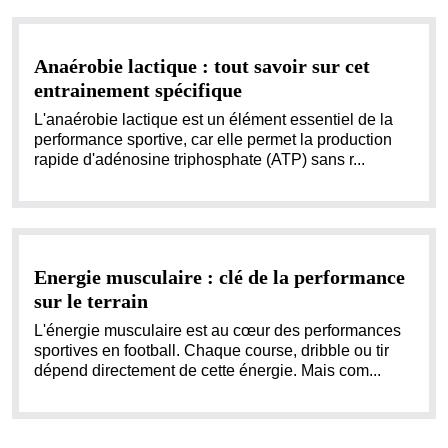
Anaérobie lactique : tout savoir sur cet
entrainement spécifique
L'anaérobie lactique est un élément essentiel de la
performance sportive, car elle permet la production
rapide d'adénosine triphosphate (ATP) sans r...
Energie musculaire : clé de la performance
sur le terrain
L'énergie musculaire est au cœur des performances
sportives en football. Chaque course, dribble ou tir
dépend directement de cette énergie. Mais com...