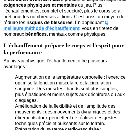
exigences physiques et mentales
du jeu. Plus
l'échauffement est complet et structuré, plus le corps sera
prêt pour les nombreuses actions. C'est aussi un moyen de
réduire les
risques de blessures
. En appliquant
la
meilleure méthode d'échauffement
, vous en tirerez de
nombreux
bénéfices
, mentaux comme physiques.
L'échauffement prépare le corps et l'esprit pour
la performance
Au niveau physique, l'échauffement offre plusieurs
avantages :
Augmentation de la température corporelle : l'exercice
optimise la fonction musculaire et la circulation
sanguine. Des muscles chauds sont plus souples,
plus élastiques et moins sujets aux déchirures ou aux
claquages.
Amélioration de la flexibilité et de l'amplitude des
mouvements : des mouvements dynamiques et des
étirements doux permettent de réaliser des gestes
techniques précis et puissants sur le terrain.
Préparation du système cardiovasculaire :