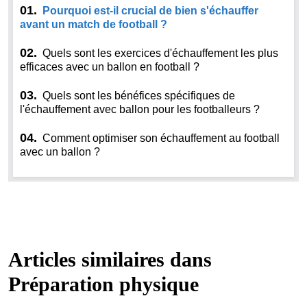
01.
Pourquoi est-il crucial de bien s'échauffer
avant un match de football ?
02.
Quels sont les exercices d'échauffement les plus
efficaces avec un ballon en football ?
03.
Quels sont les bénéfices spécifiques de
l'échauffement avec ballon pour les footballeurs ?
04.
Comment optimiser son échauffement au football
avec un ballon ?
Articles similaires dans
Préparation physique