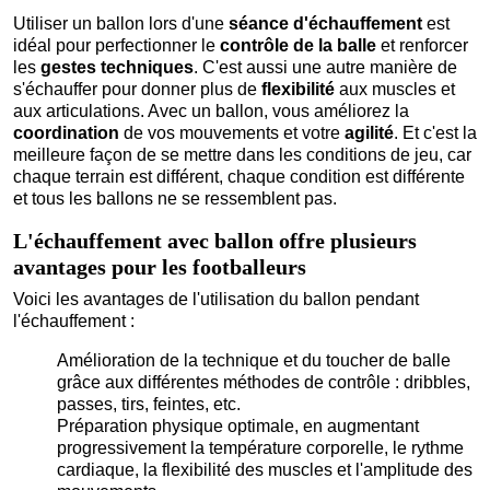
Utiliser un ballon lors d'une
séance d'échauffement
est
idéal pour perfectionner le
contrôle de la balle
et renforcer
les
gestes techniques
. C'est aussi une autre manière de
s'échauffer pour donner plus de
flexibilité
aux muscles et
aux articulations. Avec un ballon, vous améliorez la
coordination
de vos mouvements et votre
agilité
. Et c'est la
meilleure façon de se mettre dans les conditions de jeu, car
chaque terrain est différent, chaque condition est différente
et tous les ballons ne se ressemblent pas.
L'échauffement avec ballon offre plusieurs
avantages pour les footballeurs
Voici les avantages de l'utilisation du ballon pendant
l'échauffement :
Amélioration de la technique et du toucher de balle
grâce aux différentes méthodes de contrôle : dribbles,
passes, tirs, feintes, etc.
Préparation physique optimale, en augmentant
progressivement la température corporelle, le rythme
cardiaque, la flexibilité des muscles et l'amplitude des