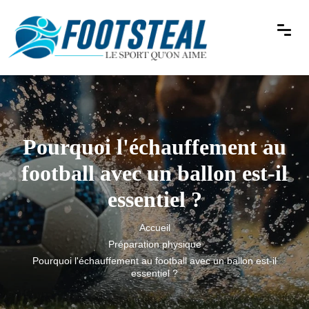
Pourquoi l'échauffement au
football avec un ballon est-il
essentiel ?
Accueil
Préparation physique
Pourquoi l'échauffement au football avec un ballon est-il
essentiel ?