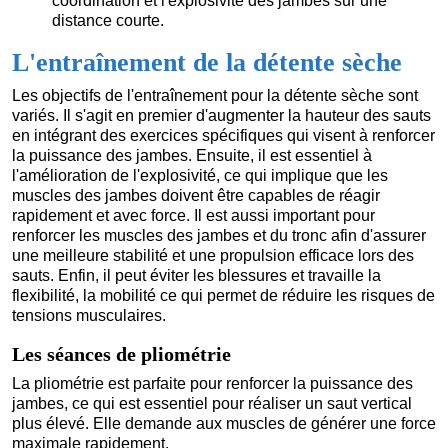
coordination et l'explosivité des jambes sur une
distance courte.
L'entraînement de la détente sèche
Les objectifs de l'entraînement pour la détente sèche sont
variés. Il s'agit en premier d'augmenter la hauteur des sauts
en intégrant des exercices spécifiques qui visent à renforcer
la puissance des jambes. Ensuite, il est essentiel à
l'amélioration de l'explosivité, ce qui implique que les
muscles des jambes doivent être capables de réagir
rapidement et avec force. Il est aussi important pour
renforcer les muscles des jambes et du tronc afin d'assurer
une meilleure stabilité et une propulsion efficace lors des
sauts. Enfin, il peut éviter les blessures et travaille la
flexibilité, la mobilité ce qui permet de réduire les risques de
tensions musculaires.
Les séances de pliométrie
La pliométrie est parfaite pour renforcer la puissance des
jambes, ce qui est essentiel pour réaliser un saut vertical
plus élevé. Elle demande aux muscles de générer une force
maximale rapidement.