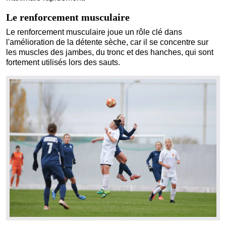
Le renforcement musculaire
Le renforcement musculaire joue un rôle clé dans
l'amélioration de la détente sèche, car il se concentre sur
les muscles des jambes, du tronc et des hanches, qui sont
fortement utilisés lors des sauts.