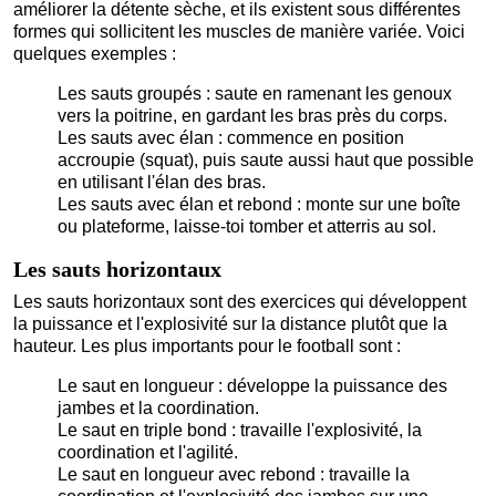
améliorer la détente sèche, et ils existent sous différentes
formes qui sollicitent les muscles de manière variée. Voici
quelques exemples :
Les sauts groupés : saute en ramenant les genoux
vers la poitrine, en gardant les bras près du corps.
Les sauts avec élan : commence en position
accroupie (squat), puis saute aussi haut que possible
en utilisant l'élan des bras.
Les sauts avec élan et rebond : monte sur une boîte
ou plateforme, laisse-toi tomber et atterris au sol.
Les sauts horizontaux
Les sauts horizontaux sont des exercices qui développent
la puissance et l'explosivité sur la distance plutôt que la
hauteur. Les plus importants pour le football sont :
Le saut en longueur : développe la puissance des
jambes et la coordination.
Le saut en triple bond : travaille l'explosivité, la
coordination et l'agilité.
Le saut en longueur avec rebond : travaille la