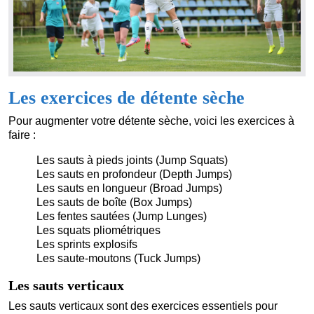
Les exercices de détente sèche
Pour augmenter votre détente sèche, voici les exercices à
faire :
Les sauts à pieds joints (Jump Squats)
Les sauts en profondeur (Depth Jumps)
Les sauts en longueur (Broad Jumps)
Les sauts de boîte (Box Jumps)
Les fentes sautées (Jump Lunges)
Les squats pliométriques
Les sprints explosifs
Les saute-moutons (Tuck Jumps)
Les sauts verticaux
Les sauts verticaux sont des exercices essentiels pour