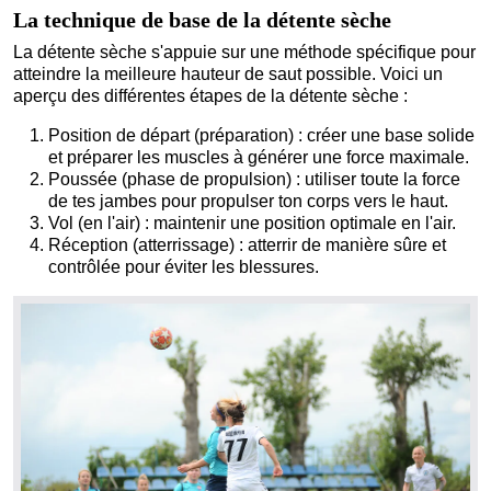
La technique de base de la détente sèche
La détente sèche s'appuie sur une méthode spécifique pour
atteindre la meilleure hauteur de saut possible. Voici un
aperçu des différentes étapes de la détente sèche :
Position de départ (préparation) : créer une base solide
et préparer les muscles à générer une force maximale.
Poussée (phase de propulsion) : utiliser toute la force
de tes jambes pour propulser ton corps vers le haut.
Vol (en l'air) : maintenir une position optimale en l'air.
Réception (atterrissage) : atterrir de manière sûre et
contrôlée pour éviter les blessures.