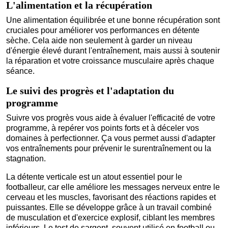
L'alimentation et la récupération
Une alimentation équilibrée et une bonne récupération sont
cruciales pour améliorer vos performances en détente
sèche. Cela aide non seulement à garder un niveau
d'énergie élevé durant l'entraînement, mais aussi à soutenir
la réparation et votre croissance musculaire après chaque
séance.
Le suivi des progrès et l'adaptation du
programme
Suivre vos progrès vous aide à évaluer l'efficacité de votre
programme, à repérer vos points forts et à déceler vos
domaines à perfectionner. Ça vous permet aussi d'adapter
vos entraînements pour prévenir le surentraînement ou la
stagnation.
La détente verticale est un atout essentiel pour le
footballeur, car elle améliore les messages nerveux entre le
cerveau et les muscles, favorisant des réactions rapides et
puissantes. Elle se développe grâce à un travail combiné
de musculation et d'exercice explosif, ciblant les membres
inférieurs. Le test de sargent, souvent utilisé en football ou