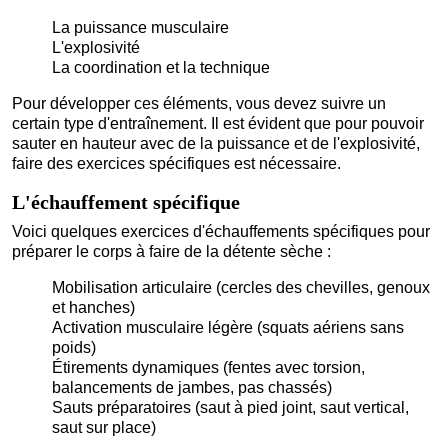
La puissance musculaire
L'explosivité
La coordination et la technique
Pour développer ces éléments, vous devez suivre un
certain type d'entraînement. Il est évident que pour pouvoir
sauter en hauteur avec de la puissance et de l'explosivité,
faire des exercices spécifiques est nécessaire.
L'échauffement spécifique
Voici quelques exercices d'échauffements spécifiques pour
préparer le corps à faire de la détente sèche :
Mobilisation articulaire (cercles des chevilles, genoux
et hanches)
Activation musculaire légère (squats aériens sans
poids)
Étirements dynamiques (fentes avec torsion,
balancements de jambes, pas chassés)
Sauts préparatoires (saut à pied joint, saut vertical,
saut sur place)