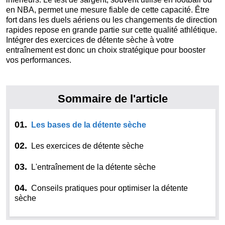
en NBA, permet une mesure fiable de cette capacité. Être
fort dans les duels aériens ou les changements de direction
rapides repose en grande partie sur cette qualité athlétique.
Intégrer des exercices de détente sèche à votre
entraînement est donc un choix stratégique pour booster
vos performances.
Sommaire de l'article
01.
Les bases de la détente sèche
02.
Les exercices de détente sèche
03.
L'entraînement de la détente sèche
04.
Conseils pratiques pour optimiser la détente
sèche