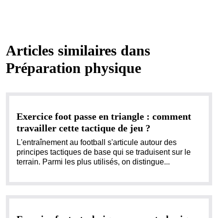
Articles similaires dans
Préparation physique
Exercice foot passe en triangle : comment
travailler cette tactique de jeu ?
L'entraînement au football s'articule autour des
principes tactiques de base qui se traduisent sur le
terrain. Parmi les plus utilisés, on distingue...