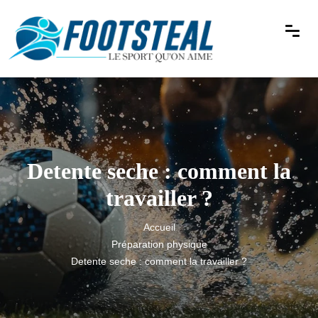
Detente seche : comment la
travailler ?
Accueil
Préparation physique
Detente seche : comment la travailler ?