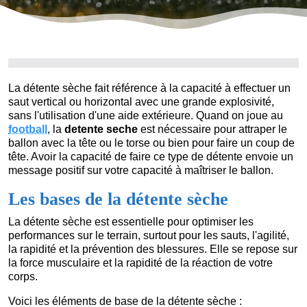
La détente sèche fait référence à la capacité à effectuer un
saut vertical ou horizontal avec une grande explosivité,
sans l'utilisation d'une aide extérieure. Quand on joue au
football
, la
detente seche
est nécessaire pour attraper le
ballon avec la tête ou le torse ou bien pour faire un coup de
tête. Avoir la capacité de faire ce type de détente envoie un
message positif sur votre capacité à maîtriser le ballon.
Les bases de la détente sèche
La détente sèche est essentielle pour optimiser les
performances sur le terrain, surtout pour les sauts, l'agilité,
la rapidité et la prévention des blessures. Elle se repose sur
la force musculaire et la rapidité de la réaction de votre
corps.
Voici les éléments de base de la détente sèche :