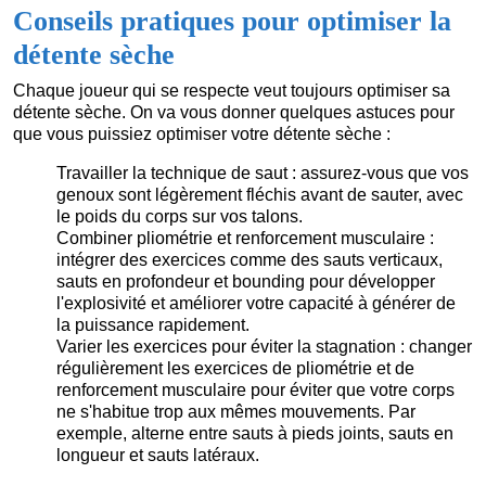
Conseils pratiques pour optimiser la
détente sèche
Chaque joueur qui se respecte veut toujours optimiser sa
détente sèche. On va vous donner quelques astuces pour
que vous puissiez optimiser votre détente sèche :
Travailler la technique de saut : assurez-vous que vos
genoux sont légèrement fléchis avant de sauter, avec
le poids du corps sur vos talons.
Combiner pliométrie et renforcement musculaire :
intégrer des exercices comme des sauts verticaux,
sauts en profondeur et bounding pour développer
l'explosivité et améliorer votre capacité à générer de
la puissance rapidement.
Varier les exercices pour éviter la stagnation : changer
régulièrement les exercices de pliométrie et de
renforcement musculaire pour éviter que votre corps
ne s'habitue trop aux mêmes mouvements. Par
exemple, alterne entre sauts à pieds joints, sauts en
longueur et sauts latéraux.