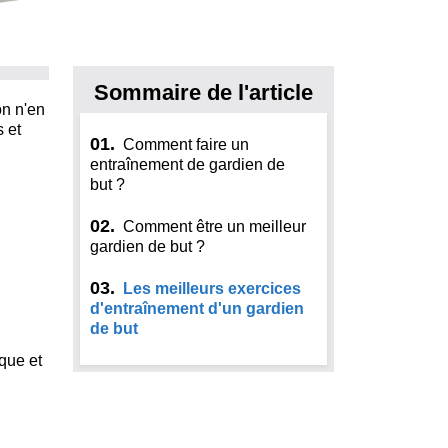
Sommaire de l'article
on n'en
 et
01.
Comment faire un
entraînement de gardien de
but ?
02.
Comment être un meilleur
gardien de but ?
03.
Les meilleurs exercices
d'entraînement d'un gardien
de but
que et