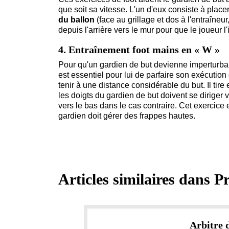
que soit sa vitesse. L'un d'eux consiste à place
du ballon
(face au grillage et dos à l'entraîneur
depuis l'arrière vers le mur pour que le joueur l
4. Entraînement foot mains en « W »
Pour qu'un gardien de but devienne imperturba
est essentiel pour lui de parfaire son exécution d
tenir à une distance considérable du but. Il tire
les doigts du gardien de but doivent se diriger 
vers le bas dans le cas contraire. Cet exercice 
gardien doit gérer des frappes hautes.
Articles similaires dans
Pr
Arbitre 