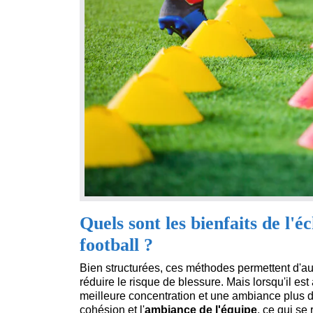
Quels sont les bienfaits de l'
football ?
Bien structurées, ces méthodes permettent d'au
réduire le risque de blessure. Mais lorsqu'il e
meilleure concentration et une ambiance plus dét
cohésion et l'
ambiance de l'équipe
, ce qui se