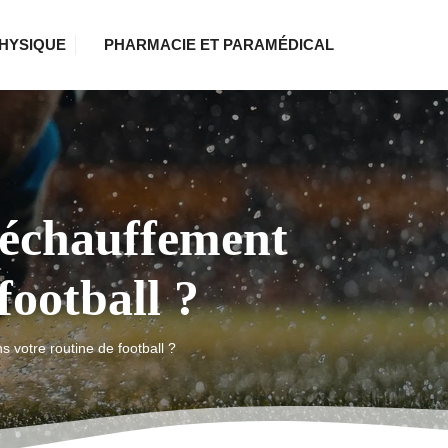
HYSIQUE
PHARMACIE ET PARAMÉDICAL
'échauffement
football ?
votre routine de football ?