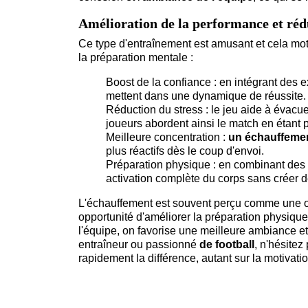
Amélioration de la performance et réd
Ce type d'entraînement est amusant et cela moti
la préparation mentale :
Boost de la confiance : en intégrant des ex
mettent dans une dynamique de réussite.
Réduction du stress : le jeu aide à évacue
joueurs abordent ainsi le match en étant 
Meilleure concentration :
un échauffeme
plus réactifs dès le coup d'envoi.
Préparation physique : en combinant de
activation complète du corps sans créer de
L'échauffement est souvent perçu comme une obl
opportunité d'améliorer la préparation physique 
l'équipe, on favorise une meilleure ambiance et 
entraîneur ou passionné
de football
, n'hésitez
rapidement la différence, autant sur la motivation