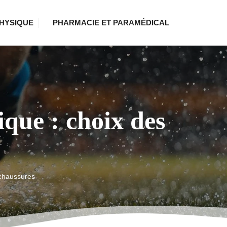
HYSIQUE
PHARMACIE ET PARAMÉDICAL
que : choix des
 chaussures