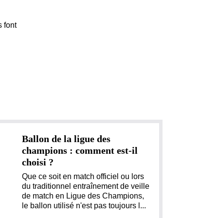
s font
Ballon de la ligue des
champions : comment est-il
choisi ?
Que ce soit en match officiel ou lors
du traditionnel entraînement de veille
de match en Ligue des Champions,
le ballon utilisé n'est pas toujours l...