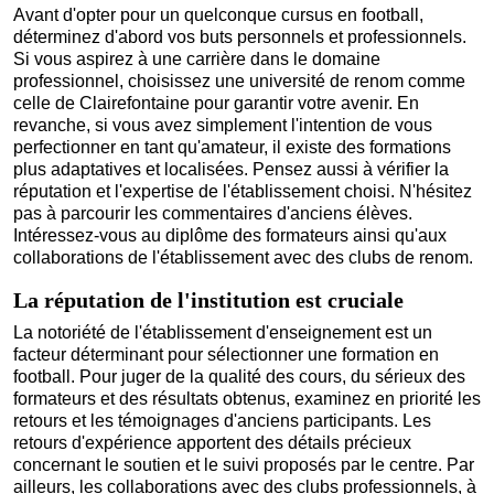
Avant d'opter pour un quelconque cursus en football,
déterminez d'abord vos buts personnels et professionnels.
Si vous aspirez à une carrière dans le domaine
professionnel, choisissez une université de renom comme
celle de Clairefontaine pour garantir votre avenir. En
revanche, si vous avez simplement l'intention de vous
perfectionner en tant qu'amateur, il existe des formations
plus adaptatives et localisées. Pensez aussi à vérifier la
réputation et l'expertise de l'établissement choisi. N'hésitez
pas à parcourir les commentaires d'anciens élèves.
Intéressez-vous au diplôme des formateurs ainsi qu'aux
collaborations de l'établissement avec des clubs de renom.
La réputation de l'institution est cruciale
La notoriété de l'établissement d'enseignement est un
facteur déterminant pour sélectionner une formation en
football. Pour juger de la qualité des cours, du sérieux des
formateurs et des résultats obtenus, examinez en priorité les
retours et les témoignages d'anciens participants. Les
retours d'expérience apportent des détails précieux
concernant le soutien et le suivi proposés par le centre. Par
ailleurs, les collaborations avec des clubs professionnels, à