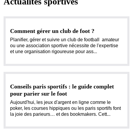
Actualités sportives
Comment gérer un club de foot ?
Planifier, gérer et suivre un club de football amateur
ou une association sportive nécessite de l'expertise
et une organisation rigoureuse pour ass...
Conseils paris sportifs : le guide complet
pour parier sur le foot
Aujourd'hui, les jeux d'argent en ligne comme le
poker, les courses hippiques ou les paris sportifs font
la joie des parieurs… et des bookmakers. Cett...