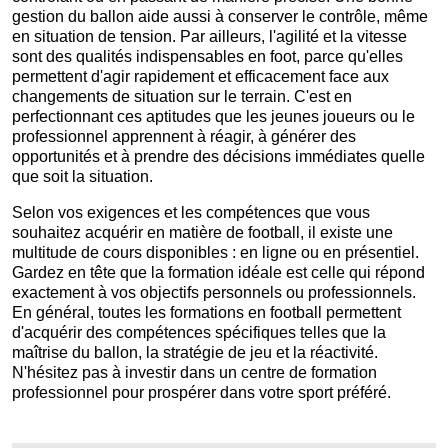
gestion du ballon aide aussi à conserver le contrôle, même
en situation de tension. Par ailleurs, l'agilité et la vitesse
sont des qualités indispensables en foot, parce qu'elles
permettent d'agir rapidement et efficacement face aux
changements de situation sur le terrain. C'est en
perfectionnant ces aptitudes que les jeunes joueurs ou le
professionnel apprennent à réagir, à générer des
opportunités et à prendre des décisions immédiates quelle
que soit la situation.
Selon vos exigences et les compétences que vous
souhaitez acquérir en matière de football, il existe une
multitude de cours disponibles : en ligne ou en présentiel.
Gardez en tête que la formation idéale est celle qui répond
exactement à vos objectifs personnels ou professionnels.
En général, toutes les formations en football permettent
d'acquérir des compétences spécifiques telles que la
maîtrise du ballon, la stratégie de jeu et la réactivité.
N'hésitez pas à investir dans un centre de formation
professionnel pour prospérer dans votre sport préféré.