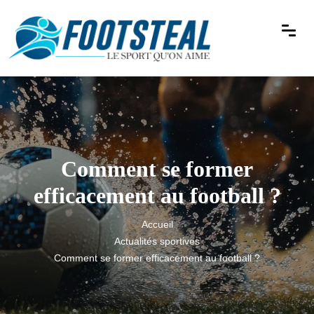
Comment se former
efficacement au football ?
Accueil
Actualités sportives
Comment se former efficacement au football ?