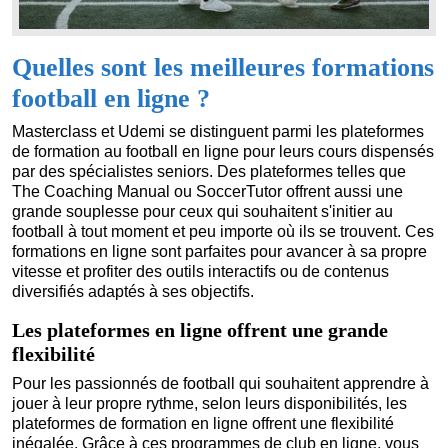
Quelles sont les meilleures formations
football en ligne ?
Masterclass et Udemi se distinguent parmi les plateformes
de formation au football en ligne pour leurs cours dispensés
par des spécialistes seniors. Des plateformes telles que
The Coaching Manual ou SoccerTutor offrent aussi une
grande souplesse pour ceux qui souhaitent s'initier au
football à tout moment et peu importe où ils se trouvent. Ces
formations en ligne sont parfaites pour avancer à sa propre
vitesse et profiter des outils interactifs ou de contenus
diversifiés adaptés à ses objectifs.
Les plateformes en ligne offrent une grande
flexibilité
Pour les passionnés de football qui souhaitent apprendre à
jouer à leur propre rythme, selon leurs disponibilités, les
plateformes de formation en ligne offrent une flexibilité
inégalée. Grâce à ces programmes de club en ligne, vous