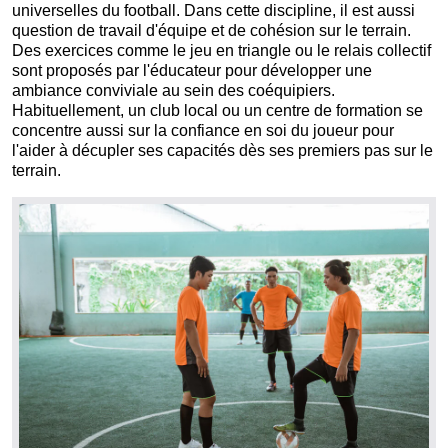
universelles du football. Dans cette discipline, il est aussi
question de travail d'équipe et de cohésion sur le terrain.
Des exercices comme le jeu en triangle ou le relais collectif
sont proposés par l'éducateur pour développer une
ambiance conviviale au sein des coéquipiers.
Habituellement, un club local ou un centre de formation se
concentre aussi sur la confiance en soi du joueur pour
l'aider à décupler ses capacités dès ses premiers pas sur le
terrain.