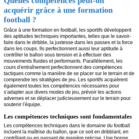
Quelles compétences peut-on
acquérir grâce à une formation
football ?
Grâce à une formation en football, les sportifs développent
des aptitudes techniques importantes, telles que le savoir-
faire dans le dribble, la justesse dans les passes et la force
dans les coups. Ils perfectionnent aussi leur aptitude à
contrôler le ballon sous tension et à effectuer des
mouvements fluides et performants. Parallèlement, les
cours d'entraînement perfectionnent des compétences
tactiques comme la manière de se placer sur le terrain et de
comprendre les stratégies de jeu. Les sportifs acquièrent
également toutes les compétences nécessaires pour
s'adapter aux divers modes de jeu, prévoir les actions
adverses et se déplacer judicieusement sur le terrain pour
soutenir l'équipe.
Les compétences techniques sont fondamentales
Les compétences techniques dans le domaine du football
incluent la maîtrise du ballon, que ce soit en dribblant, en
contrôlant ou en passant de manière précise. Une bonne