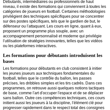
Débutants, intermédiaires ou professionnels de haut
niveau, il existe des formations qui conviennent à toutes les
catégories de joueurs en football. Certaines méthodologies
privilégient des techniques spécifiques pour se concentrer
sur des postes spécifiques, tels que le gardien de but, le
défenseur ou l'attaquant. Les cours en ligne, quant à eux,
proposent un programme plus souple, avec un
accompagnement personnalisé et moderne qui privilégie
l'utilisation de stratégies innovantes, telles que les vidéos
ou les plateformes interactives.
Les formations pour débutants introduisent les
bases
Les formations pour débutants en club consistent à initier
les jeunes joueurs aux techniques fondamentales du
football, telles que le contrôle du ballon, les passes
précises, les dribbles simples et les tirs cadrés. Dans ces
programmes, on retrouve aussi quelques notions tactiques
de base, comme l'art d'occuper l'espace et de se déplacer
sans ballon. Outre ces compétences techniques, ces cours
initient aussi les joueurs à la discipline, l'élément clé pour
progresser rapidement dans le respect total des consignes