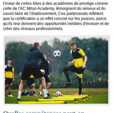
l'instar de celles liées à des académies de prestige comme
celle de l'AC Milan Academy, témoignent du sérieux et du
savoir-faire de l'établissement. Ces partenariats reflètent
que la certification a un effet concret sur les joueurs, parce
qu'ils leur donnent des opportunités inédites d'évoluer et de
créer des réseaux professionnels.