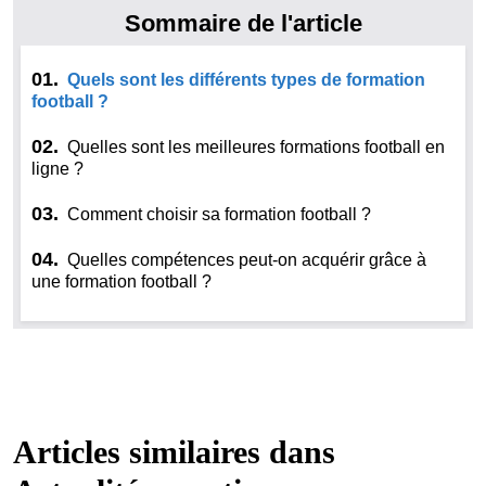
Sommaire de l'article
01.
Quels sont les différents types de formation
football ?
02.
Quelles sont les meilleures formations football en
ligne ?
03.
Comment choisir sa formation football ?
04.
Quelles compétences peut-on acquérir grâce à
une formation football ?
Articles similaires dans