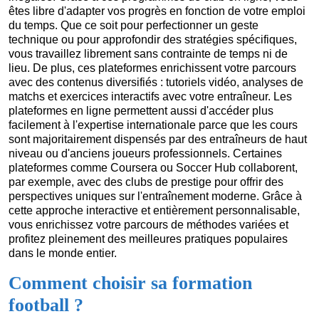
êtes libre d'adapter vos progrès en fonction de votre emploi
du temps. Que ce soit pour perfectionner un geste
technique ou pour approfondir des stratégies spécifiques,
vous travaillez librement sans contrainte de temps ni de
lieu. De plus, ces plateformes enrichissent votre parcours
avec des contenus diversifiés : tutoriels vidéo, analyses de
matchs et exercices interactifs avec votre entraîneur. Les
plateformes en ligne permettent aussi d'accéder plus
facilement à l'expertise internationale parce que les cours
sont majoritairement dispensés par des entraîneurs de haut
niveau ou d'anciens joueurs professionnels. Certaines
plateformes comme Coursera ou Soccer Hub collaborent,
par exemple, avec des clubs de prestige pour offrir des
perspectives uniques sur l'entraînement moderne. Grâce à
cette approche interactive et entièrement personnalisable,
vous enrichissez votre parcours de méthodes variées et
profitez pleinement des meilleures pratiques populaires
dans le monde entier.
Comment choisir sa formation
football ?