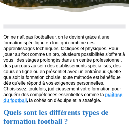
On ne naît pas footballeur, on le devient grâce à une
formation spécifique en foot qui combine des
apprentissages techniques, tactiques et physiques. Pour
jouer au foot comme un pro, plusieurs possibilités s'offrent à
vous : des stages prolongés dans un centre professionnel,
des parcours au sein des établissements spécialisés, des
cours en ligne ou en présentiel avec un entraîneur. Quelle
que soit la formation choisie, toute méthode est bénéfique
dès qu'elle répond à vos exigences personnelles.
Choisissez, toutefois, judicieusement votre formation pour
acquérir des compétences essentielles comme la
maîtrise
du football
, la cohésion d'équipe et la stratégie.
Quels sont les différents types de
formation football ?