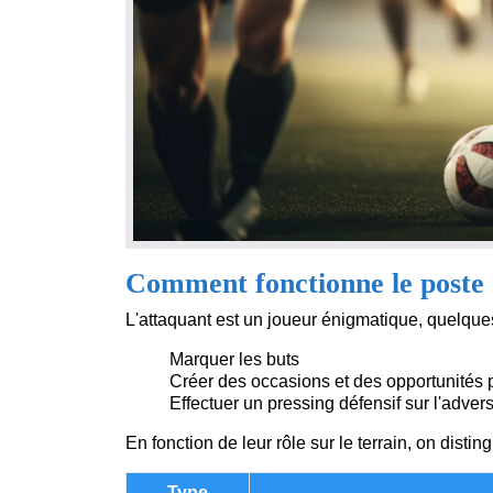
Comment fonctionne le poste 
L'attaquant est un joueur énigmatique, quelque
Marquer les buts
Créer des occasions et des opportunités 
Effectuer un pressing défensif sur l'adver
En fonction de leur rôle sur le terrain, on disti
Type