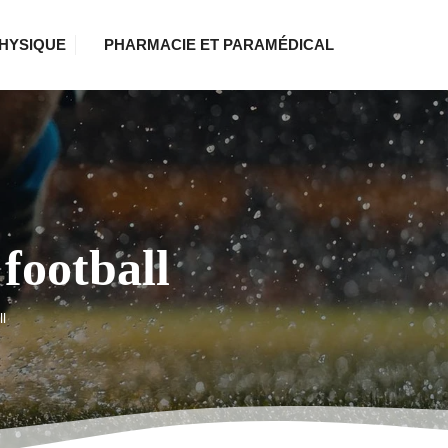
HYSIQUE
PHARMACIE ET PARAMÉDICAL
 football
l