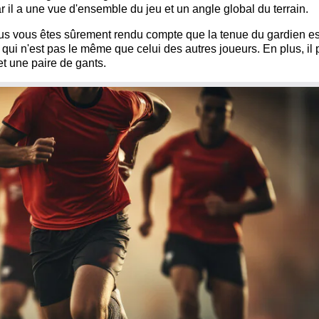
 il a une vue d'ensemble du jeu et un angle global du terrain.
ous vous êtes sûrement rendu compte que la tenue du gardien es
ot qui n'est pas le même que celui des autres joueurs. En plus, il 
t une paire de gants.