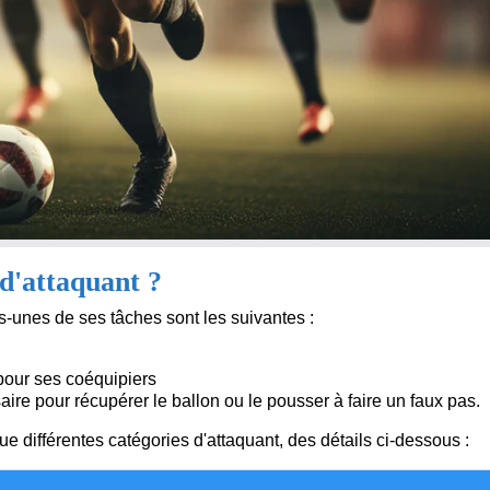
d'attaquant ?
s-unes de ses tâches sont les suivantes :
pour ses coéquipiers
saire pour récupérer le ballon ou le pousser à faire un faux pas.
ngue différentes catégories d'attaquant, des détails ci-dessous :