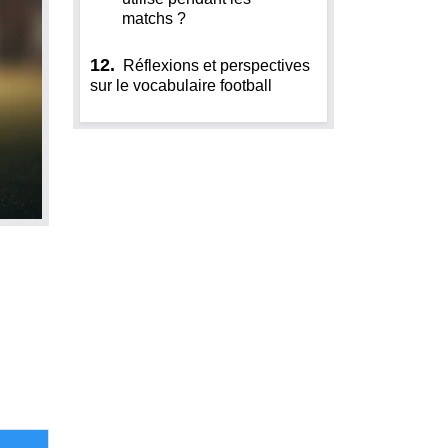
matchs ?
12.
Réflexions et perspectives
sur le vocabulaire football