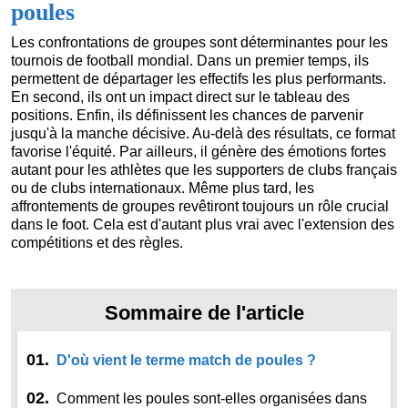
poules
Les confrontations de groupes sont déterminantes pour les
tournois de football mondial. Dans un premier temps, ils
permettent de départager les effectifs les plus performants.
En second, ils ont un impact direct sur le tableau des
positions. Enfin, ils définissent les chances de parvenir
jusqu'à la manche décisive. Au-delà des résultats, ce format
favorise l'équité. Par ailleurs, il génère des émotions fortes
autant pour les athlètes que les supporters de clubs français
ou de clubs internationaux. Même plus tard, les
affrontements de groupes revêtiront toujours un rôle crucial
dans le foot. Cela est d'autant plus vrai avec l'extension des
compétitions et des règles.
Sommaire de l'article
01.
D'où vient le terme match de poules ?
02.
Comment les poules sont-elles organisées dans