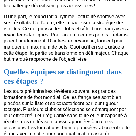
le challenge décisif sont plus accessibles !
D'une part, le round initial rythme l'actualité sportive avec
ses résultats. De l'autre, elle impacte sur la stratégie des
effectifs. Ce qui pousse les clubs et sélections françaises à
revoir leurs tactiques. Pour accumuler des points, certains
jouent prudemment. D'autres, en revanche, foncent pour
marquer un maximum de buts. Quoi qu'il en soit, grâce à
cette étape, la partie se transforme en défi majeur. Chaque
but marqué rapproche de l'objectif visé.
Quelles équipes se distinguent dans
ces étapes ?
Les tours préliminaires révèlent souvent les grandes
formations de foot mondial. Celles françaises sont bien
placées sur la liste et se caractérisent par leur rigueur
tactique. Plusieurs clubs et sélections se démarquent par
leur efficacité. Leur régularité sans faille et leur capacité à
récolter des unités sont aussi rapportées à maintes
occasions. Les formations, bien organisées, abordent cette
étape avec minutie pour une qualification assurée.