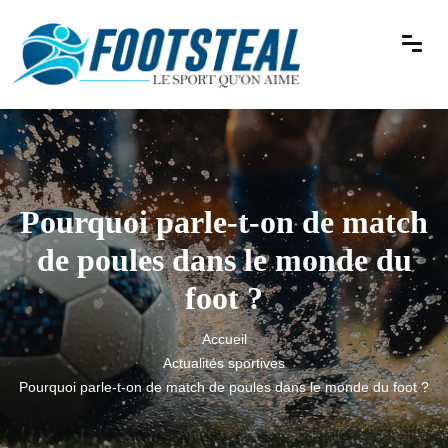
Pourquoi parle-t-on de match
de poules dans le monde du
foot ?
Accueil
Actualités sportives
Pourquoi parle-t-on de match de poules dans le monde du foot ?