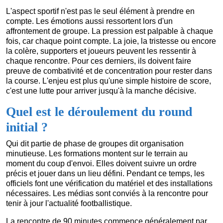
L'aspect sportif n'est pas le seul élément à prendre en
compte. Les émotions aussi ressortent lors d'un
affrontement de groupe. La pression est palpable à chaque
fois, car chaque point compte. La joie, la tristesse ou encore
la colère, supporters et joueurs peuvent les ressentir à
chaque rencontre. Pour ces derniers, ils doivent faire
preuve de combativité et de concentration pour rester dans
la course. L'enjeu est plus qu'une simple histoire de score,
c'est une lutte pour arriver jusqu'à la manche décisive.
Quel est le déroulement du round
initial ?
Qui dit partie de phase de groupes dit organisation
minutieuse. Les formations montent sur le terrain au
moment du coup d'envoi. Elles doivent suivre un ordre
précis et jouer dans un lieu défini. Pendant ce temps, les
officiels font une vérification du matériel et des installations
nécessaires. Les médias sont conviés à la rencontre pour
tenir à jour l'actualité footballistique.
La rencontre de 90 minutes commence généralement par