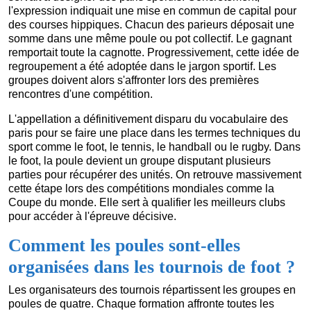
l'expression indiquait une mise en commun de capital pour
des courses hippiques. Chacun des parieurs déposait une
somme dans une même poule ou pot collectif. Le gagnant
remportait toute la cagnotte. Progressivement, cette idée de
regroupement a été adoptée dans le jargon sportif. Les
groupes doivent alors s'affronter lors des premières
rencontres d'une compétition.
L'appellation a définitivement disparu du vocabulaire des
paris pour se faire une place dans les termes techniques du
sport comme le foot, le tennis, le handball ou le rugby. Dans
le foot, la poule devient un groupe disputant plusieurs
parties pour récupérer des unités. On retrouve massivement
cette étape lors des compétitions mondiales comme la
Coupe du monde. Elle sert à qualifier les meilleurs clubs
pour accéder à l'épreuve décisive.
Comment les poules sont-elles
organisées dans les tournois de foot ?
Les organisateurs des tournois répartissent les groupes en
poules de quatre. Chaque formation affronte toutes les