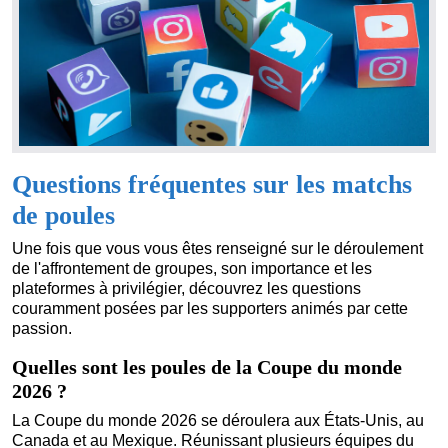
Questions fréquentes sur les matchs
de poules
Une fois que vous vous êtes renseigné sur le déroulement
de l'affrontement de groupes, son importance et les
plateformes à privilégier, découvrez les questions
couramment posées par les supporters animés par cette
passion.
Quelles sont les poules de la Coupe du monde
2026 ?
La Coupe du monde 2026 se déroulera aux États-Unis, au
Canada et au Mexique. Réunissant plusieurs équipes du