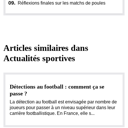
09.
Réflexions finales sur les matchs de poules
Articles similaires dans
Actualités sportives
Détections au football : comment ça se
passe ?
La détection au football est envisagée par nombre de
joueurs pour passer à un niveau supérieur dans leur
carrière footballistique. En France, elle s...