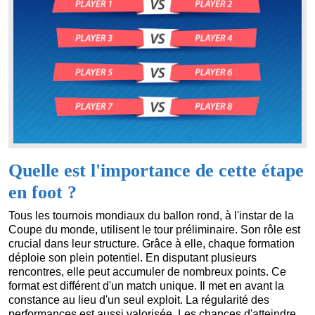
Quelle est l'importance de cette étape
en foot ?
Tous les tournois mondiaux du ballon rond, à l'instar de la
Coupe du monde, utilisent le tour préliminaire. Son rôle est
crucial dans leur structure. Grâce à elle, chaque formation
déploie son plein potentiel. En disputant plusieurs
rencontres, elle peut accumuler de nombreux points. Ce
format est différent d'un match unique. Il met en avant la
constance au lieu d'un seul exploit. La régularité des
performances est aussi valorisée. Les chances d'atteindre