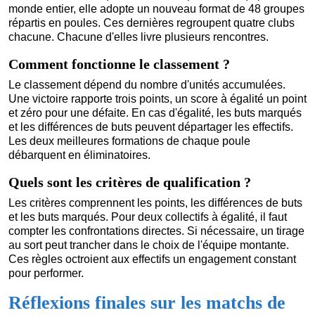
monde entier, elle adopte un nouveau format de 48 groupes
répartis en poules. Ces dernières regroupent quatre clubs
chacune. Chacune d'elles livre plusieurs rencontres.
Comment fonctionne le classement ?
Le classement dépend du nombre d'unités accumulées.
Une victoire rapporte trois points, un score à égalité un point
et zéro pour une défaite. En cas d'égalité, les buts marqués
et les différences de buts peuvent départager les effectifs.
Les deux meilleures formations de chaque poule
débarquent en éliminatoires.
Quels sont les critères de qualification ?
Les critères comprennent les points, les différences de buts
et les buts marqués. Pour deux collectifs à égalité, il faut
compter les confrontations directes. Si nécessaire, un tirage
au sort peut trancher dans le choix de l'équipe montante.
Ces règles octroient aux effectifs un engagement constant
pour performer.
Réflexions finales sur les matchs de