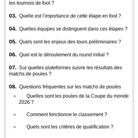
les tournois de foot ?
03.
Quelle est l'importance de cette étape en foot ?
04.
Quelles équipes se distinguent dans ces étapes ?
05.
Quels sont les enjeux des tours préliminaires ?
06.
Quel est le déroulement du round initial ?
07.
Sur quelles plateformes suivre les résultats des
matchs de poules ?
08.
Questions fréquentes sur les matchs de poules
Quelles sont les poules de la Coupe du monde
2026 ?
Comment fonctionne le classement ?
Quels sont les critères de qualification ?