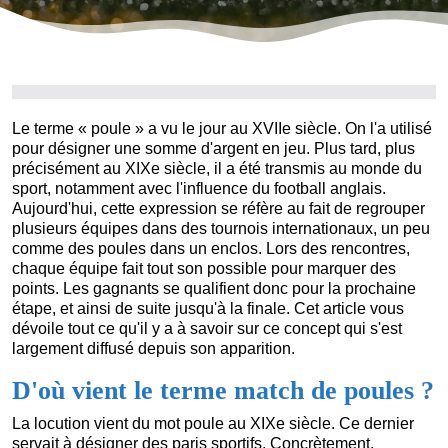
Le terme « poule » a vu le jour au XVIIe siècle. On l'a utilisé
pour désigner une somme d'argent en jeu. Plus tard, plus
précisément au XIXe siècle, il a été transmis au monde du
sport, notamment avec l'influence du football anglais.
Aujourd'hui, cette expression se réfère au fait de regrouper
plusieurs équipes dans des tournois internationaux, un peu
comme des poules dans un enclos. Lors des rencontres,
chaque équipe fait tout son possible pour marquer des
points. Les gagnants se qualifient donc pour la prochaine
étape, et ainsi de suite jusqu'à la finale. Cet article vous
dévoile tout ce qu'il y a à savoir sur ce concept qui s'est
largement diffusé depuis son apparition.
D'où vient le terme match de poules ?
La locution vient du mot poule au XIXe siècle. Ce dernier
servait à désigner des paris sportifs. Concrètement,