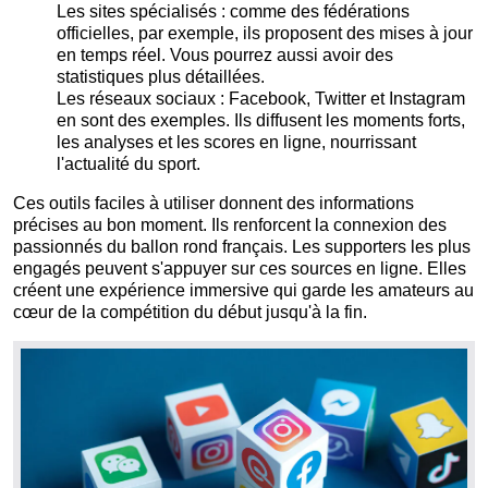
Les sites spécialisés : comme des fédérations
officielles, par exemple, ils proposent des mises à jour
en temps réel. Vous pourrez aussi avoir des
statistiques plus détaillées.
Les réseaux sociaux : Facebook, Twitter et Instagram
en sont des exemples. Ils diffusent les moments forts,
les analyses et les scores en ligne, nourrissant
l'actualité du sport.
Ces outils faciles à utiliser donnent des informations
précises au bon moment. Ils renforcent la connexion des
passionnés du ballon rond français. Les supporters les plus
engagés peuvent s'appuyer sur ces sources en ligne. Elles
créent une expérience immersive qui garde les amateurs au
cœur de la compétition du début jusqu'à la fin.