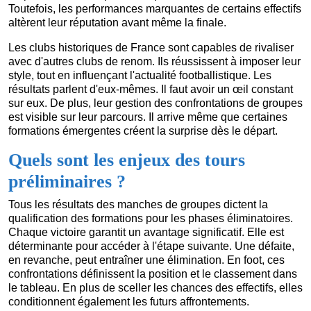
Toutefois, les performances marquantes de certains effectifs
altèrent leur réputation avant même la finale.
Les clubs historiques de France sont capables de rivaliser
avec d'autres clubs de renom. Ils réussissent à imposer leur
style, tout en influençant l'actualité footballistique. Les
résultats parlent d'eux-mêmes. Il faut avoir un œil constant
sur eux. De plus, leur gestion des confrontations de groupes
est visible sur leur parcours. Il arrive même que certaines
formations émergentes créent la surprise dès le départ.
Quels sont les enjeux des tours
préliminaires ?
Tous les résultats des manches de groupes dictent la
qualification des formations pour les phases éliminatoires.
Chaque victoire garantit un avantage significatif. Elle est
déterminante pour accéder à l'étape suivante. Une défaite,
en revanche, peut entraîner une élimination. En foot, ces
confrontations définissent la position et le classement dans
le tableau. En plus de sceller les chances des effectifs, elles
conditionnent également les futurs affrontements.