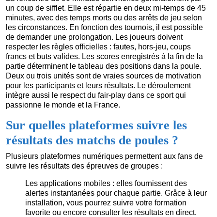
un coup de sifflet. Elle est répartie en deux mi-temps de 45
minutes, avec des temps morts ou des arrêts de jeu selon
les circonstances. En fonction des tournois, il est possible
de demander une prolongation. Les joueurs doivent
respecter les règles officielles : fautes, hors-jeu, coups
francs et buts valides. Les scores enregistrés à la fin de la
partie déterminent le tableau des positions dans la poule.
Deux ou trois unités sont de vraies sources de motivation
pour les participants et leurs résultats. Le déroulement
intègre aussi le respect du fair-play dans ce sport qui
passionne le monde et la France.
Sur quelles plateformes suivre les
résultats des matchs de poules ?
Plusieurs plateformes numériques permettent aux fans de
suivre les résultats des épreuves de groupes :
Les applications mobiles : elles fournissent des
alertes instantanées pour chaque partie. Grâce à leur
installation, vous pourrez suivre votre formation
favorite ou encore consulter les résultats en direct.